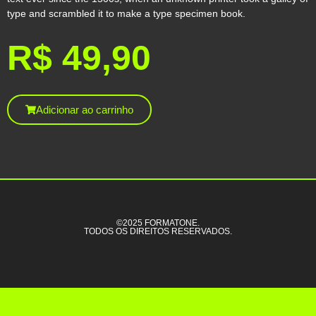
type and scrambled it to make a type specimen book.
R$
49,90
Adicionar ao carrinho
©2025 FORMATONE.
TODOS OS DIREITOS RESERVADOS.