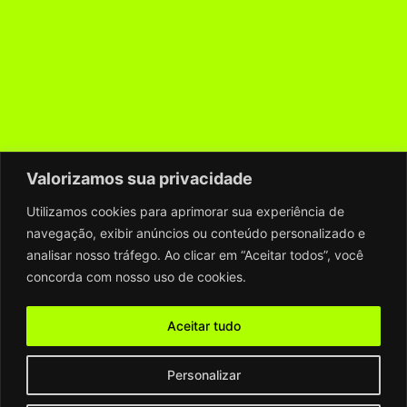
Valorizamos sua privacidade
Utilizamos cookies para aprimorar sua experiência de
navegação, exibir anúncios ou conteúdo personalizado e
analisar nosso tráfego. Ao clicar em “Aceitar todos”, você
concorda com nosso uso de cookies.
Aceitar tudo
Personalizar